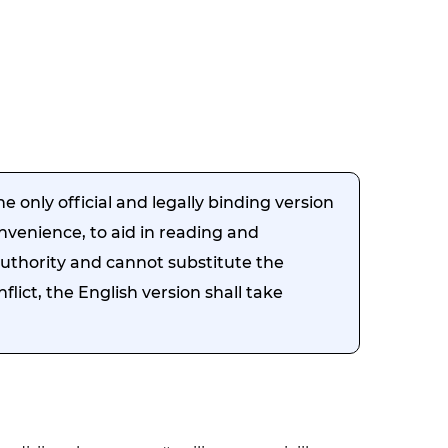
e only official and legally binding version
onvenience, to aid in reading and
authority and cannot substitute the
flict, the English version shall take