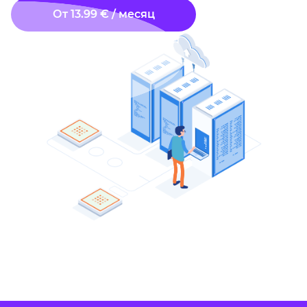
От 13.99 € / месяц