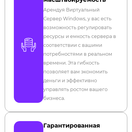
Арендуя Виртуальный
Сервер Windows, у вас есть
возможность регулировать
ресурсы и емкость сервера в
соответствии с вашими
потребностями в реальном
времени. Эта гибкость
позволяет вам экономить
деньги и эффективно
управлять ростом вашего
бизнеса.
Гарантированная