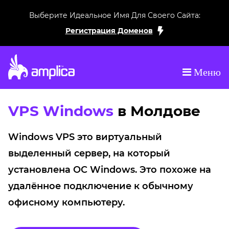
Выберите Идеальное Имя Для Своего Сайта:
Регистрация Доменов
Меню
VPS Windows
в Молдове
Windows VPS это виртуальный
выделенный сервер, на который
установлена ОС Windows. Это похоже на
удалённое подключение к обычному
офисному компьютеру.