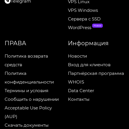
Telegram
VPS Linux
VPS Windows
Сервера c SSD
Новое
WordPress
ПРАВА
Информация
Политика возврата
Новости
средств
Вход для клиентов
Политика
Партнёрская программа
конфиденциальности
WHOIS
Термины и условия
Data Center
Сообщить о нарушении
Контакты
Acceptable Use Policy
(AUP)
Скачать документы