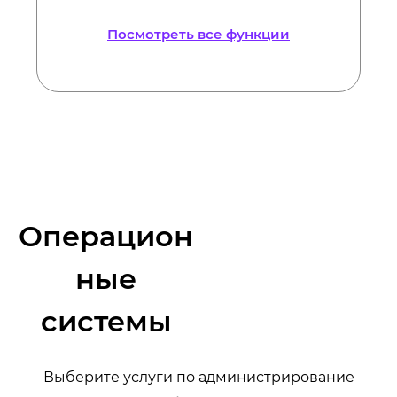
Посмотреть все функции
Операцион
ные
системы
Выберите услуги по администрирование