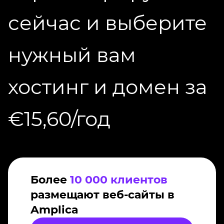
сейчас и выберите
нужный вам
хостинг и домен за
€15,60/год
Более
10 000 клиентов
размещают веб-сайты в
Amplica