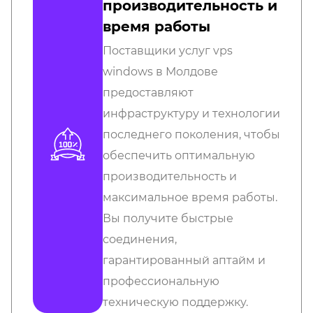
производительность и
время работы
Поставщики услуг vps
windows в Молдове
предоставляют
инфраструктуру и технологии
последнего поколения, чтобы
обеспечить оптимальную
производительность и
максимальное время работы.
Вы получите быстрые
соединения,
гарантированный аптайм и
профессиональную
техническую поддержку.