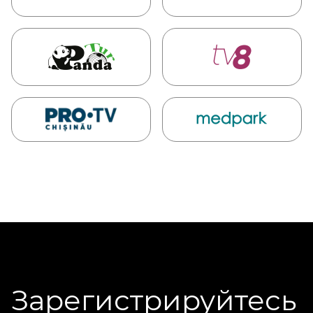
Зарегистрируйтесь