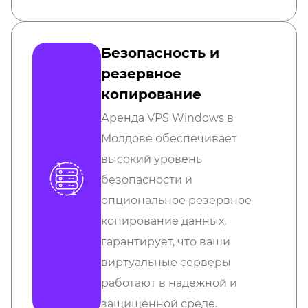
Безопасность и
резервное
копирование
Аренда VPS Windows в
Молдове обеспечивает
высокий уровень
безопасности и
опциональное резервное
копирование данных,
гарантирует, что ваши
виртуальные серверы
работают в надежной и
защищенной среде.