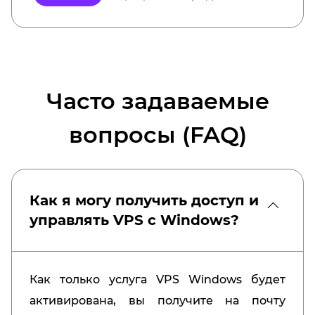
Часто задаваемые
вопросы (FAQ)
Как я могу получить доступ и
управлять VPS с Windows?
Как только услуга VPS Windows будет
активирована, вы получите на почту