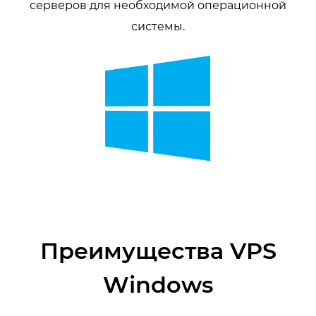
серверов для необходимой операционной
системы.
Преимущества VPS
Windows