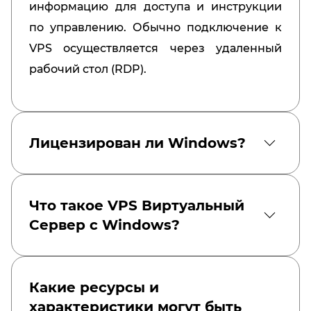
информацию для доступа и инструкции
по управлению. Обычно подключение к
VPS осуществляется через удаленный
рабочий стол (RDP).
Лицензирован ли Windows?
Что такое VPS Виртуальный
Сервер с Windows?
Какие ресурсы и
характеристики могут быть