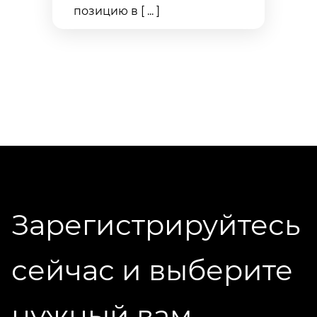
позицию в [ ... ]
Зарегистрируйтесь
сейчас и выберите
нужный вам