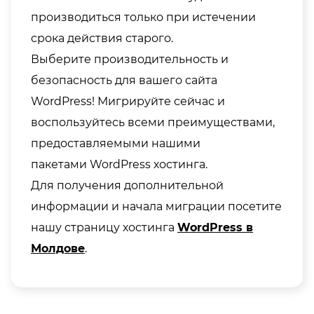
производиться только при истечении
срока действия старого.
Выберите производительность и
безопасность для вашего сайта
WordPress! Мигрируйте сейчас и
воспользуйтесь всеми преимуществами,
предоставляемыми нашими
пакетами WordPress хостинга.
Для получения дополнительной
информации и начала миграции посетите
нашу страницу хостинга
WordPress в
Молдове
.