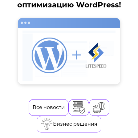
оптимизацию WordPress!
Все новости
Бизнес решения