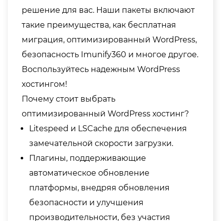
решение для вас. Наши пакеты включают
такие преимущества, как бесплатная
миграция, оптимизированный WordPress,
безопасность Imunify360 и многое другое.
Воспользуйтесь надежным WordPress
хостингом!
Почему стоит выбрать
оптимизированный WordPress хостинг?
Litespeed и LSCache для обеспечения
замечательной скорости загрузки.
Плагины, поддерживающие
автоматическое обновление
платформы, внедряя обновления
безопасности и улучшения
производительности, без участия