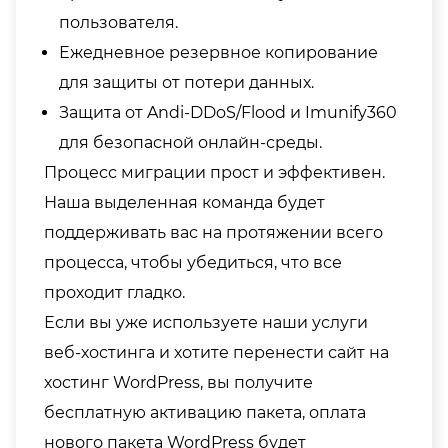
пользователя.
Ежедневное резервное копирование
для защиты от потери данных.
Защита от Andi-DDoS/Flood и Imunify360
для безопасной онлайн-среды.
Процесс миграции прост и эффективен.
Наша выделенная команда будет
поддерживать вас на протяжении всего
процесса, чтобы убедиться, что все
проходит гладко.
Если вы уже используете наши услуги
веб-хостинга и хотите перенести сайт на
хостинг WordPress, вы получите
бесплатную активацию пакета, оплата
нового пакета WordPress будет