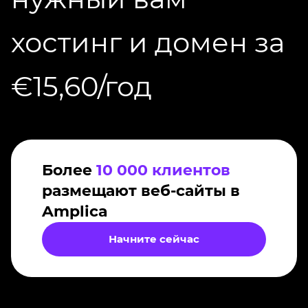
хостинг и домен за
€15,60/год
Более
10 000 клиентов
размещают веб-сайты в
Amplica
Начните сейчас