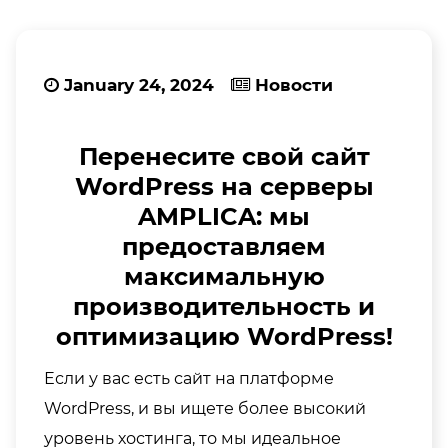
January 24, 2024
Новости
Перенесите свой сайт
WordPress на серверы
AMPLICA: мы
предоставляем
максимальную
производительность и
оптимизацию WordPress!
Если у вас есть сайт на платформе
WordPress, и вы ищете более высокий
уровень хостинга, то мы идеальное