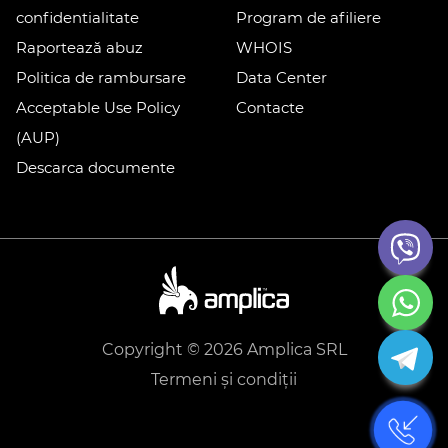
confidentialitate
Program de afiliere
Raportează abuz
WHOIS
Politica de rambursare
Data Center
Acceptable Use Policy
Contacte
(AUP)
Descarca documente
Copyright © 2026 Amplica SRL
Termeni și condiții