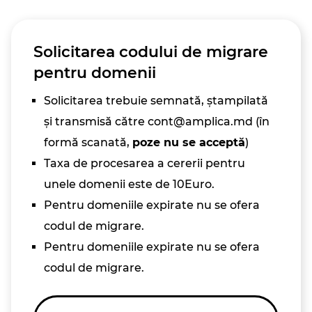
Solicitarea codului de migrare
pentru domenii
Solicitarea trebuie semnată, ștampilată
și transmisă către cont@amplica.md (în
formă scanată,
poze nu se acceptă
)
Taxa de procesarea a cererii pentru
unele domenii este de 10Euro.
Pentru domeniile expirate nu se ofera
codul de migrare.
Pentru domeniile expirate nu se ofera
codul de migrare.