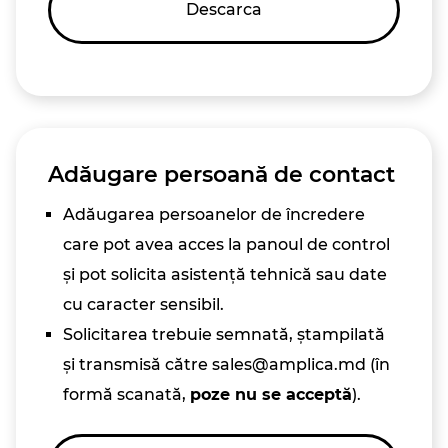
Descarca
Adăugare persoană de contact
Adăugarea persoanelor de încredere
care pot avea acces la panoul de control
și pot solicita asistență tehnică sau date
cu caracter sensibil.
Solicitarea trebuie semnată, ștampilată
și transmisă către sales@amplica.md (în
formă scanată,
poze nu se acceptă
).