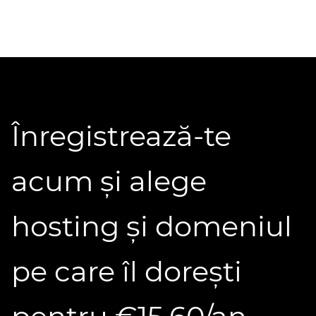
Înregistrează-te
acum și alege
hosting și domeniul
pe care îl dorești