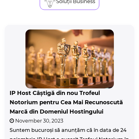
Soluții Business
IP Host Câștigă din nou Trofeul
Notorium pentru Cea Mai Recunoscută
Marcă din Domeniul Hostingului
November 30, 2023
Suntem bucuroși să anunțăm că în data de 24