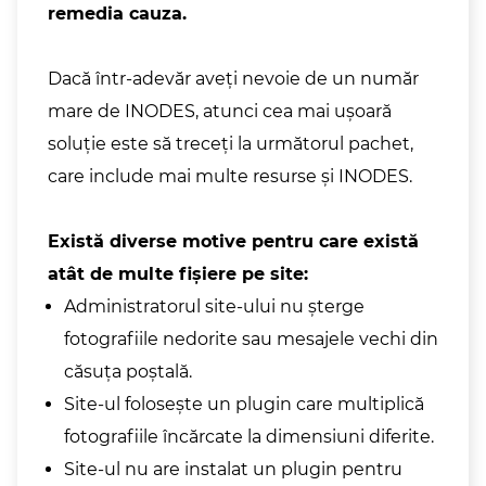
remedia cauza.
Dacă într-adevăr aveți nevoie de un număr
mare de INODES, atunci cea mai ușoară
soluție este să treceți la următorul pachet,
care include mai multe resurse și INODES.
Există diverse motive pentru care există
atât de multe fișiere pe site:
Administratorul site-ului nu șterge
fotografiile nedorite sau mesajele vechi din
căsuța poștală.
Site-ul folosește un plugin care multiplică
fotografiile încărcate la dimensiuni diferite.
Site-ul nu are instalat un plugin pentru