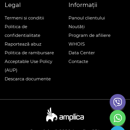
Legal
Informații
Termeni si conditii
Panoul clientului
Politica de
Noutăți
confidentialitate
Program de afiliere
Raportează abuz
WHOIS
Politica de rambursare
Data Center
Acceptable Use Policy
Contacte
(AUP)
Descarca documente